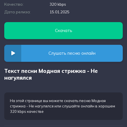
Качество:
320 kbps
Дата релиза:
15.01.2025
Скачать
Слушать песню онлайн
Текст песни Модная стрижка - Не
нагулялся
На этой странице вы можете
скачать песню Модная
стрижка - Не нагулялся
или слушайте онлайн в хорошем
320 kbps качестве