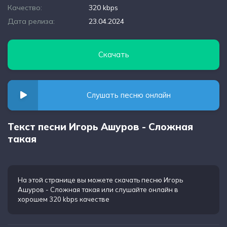
Качество:
320 kbps
Дата релиза:
23.04.2024
Скачать
Слушать песню онлайн
Текст песни Игорь Ашуров - Сложная
такая
На этой странице вы можете
скачать песню Игорь
Ашуров - Сложная такая
или слушайте онлайн в
хорошем 320 kbps качестве