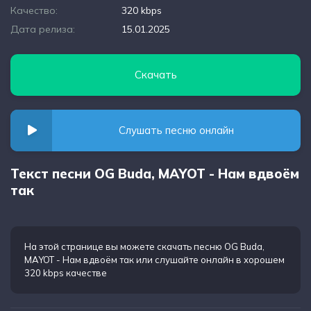
Качество:
320 kbps
Дата релиза:
15.01.2025
Скачать
Слушать песню онлайн
Текст песни OG Buda, MAYOT - Нам вдвоём
так
На этой странице вы можете
скачать песню OG Buda,
MAYOT - Нам вдвоём так
или слушайте онлайн в хорошем
320 kbps качестве