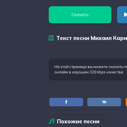
Скачать
Текст песни Михаил Карм
На этой странице вы можете
скачать 
онлайн в хорошем 320 kbps качестве
Похожие песни