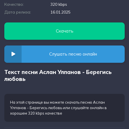
Качество:
320 kbps
Дата релиза:
16.01.2025
Скачать
Слушать песню онлайн
Текст песни Аслан Улпанов - Берегись
любовь
На этой странице вы можете
скачать песню Аслан
Улпанов - Берегись любовь
или слушайте онлайн в
хорошем 320 kbps качестве