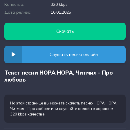
Качество:
320 kbps
Дата релиза:
16.01.2025
Скачать
Слушать песню онлайн
Текст песни НОРА НОРА, Читмил - Про
любовь
На этой странице вы можете
скачать песню НОРА НОРА,
Читмил - Про любовь
или слушайте онлайн в хорошем
320 kbps качестве