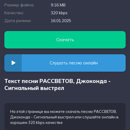
Размер файла:
9.16 MB
Качество:
320 kbps
Дата релиза:
16.01.2025
Скачать
Слушать песню онлайн
Текст песни РАССВЕТОВ, Джоконда -
Сигнальный выстрел
На этой странице вы можете
скачать песню РАССВЕТОВ,
Джоконда - Сигнальный выстрел
или слушайте онлайн в
хорошем 320 kbps качестве