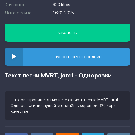
Качество:
320 kbps
Дата релиза:
16.01.2025
Скачать
Слушать песню онлайн
Текст песни MVRT, jaral - Одноразки
На этой странице вы можете
скачать песню MVRT, jaral -
Одноразки
или слушайте онлайн в хорошем 320 kbps
качестве