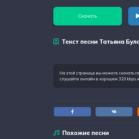
Скачать
Текст песни Татьяна Бу
На этой странице вы можете
скачать п
слушайте онлайн в хорошем 320 kbps 
Похожие песни