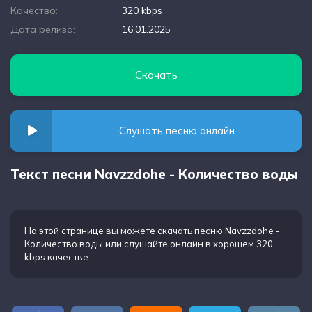
Качество:
320 kbps
Дата релиза:
16.01.2025
Скачать
Слушать песню онлайн
Текст песни Navzzdohe - Количество воды
На этой странице вы можете
скачать песню Navzzdohe -
Количество воды
или слушайте онлайн в хорошем 320
kbps качестве