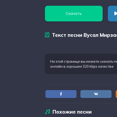
Скачать
Текст песни Вусал Мирза
На этой странице вы можете
скачать п
онлайн в хорошем 320 kbps качестве
Похожие песни