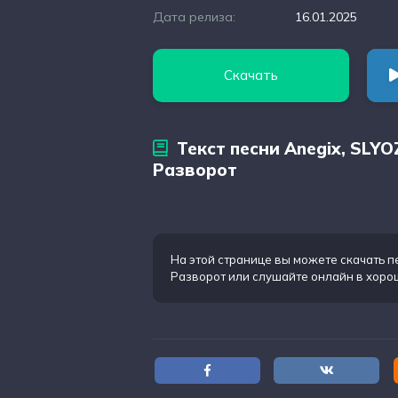
Дата релиза:
16.01.2025
Скачать
Текст песни Anegix, SLYO
Разворот
На этой странице вы можете
скачать п
Разворот
или слушайте онлайн в хоро