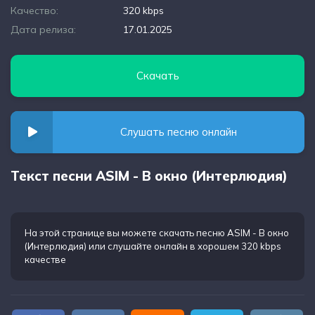
Качество:
320 kbps
Дата релиза:
17.01.2025
Скачать
Слушать песню онлайн
Текст песни ASIM - В окно (Интерлюдия)
На этой странице вы можете
скачать песню ASIM - В окно
(Интерлюдия)
или слушайте онлайн в хорошем 320 kbps
качестве