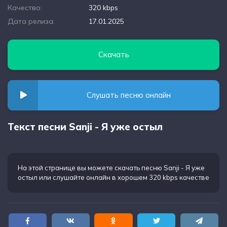
Качество:
320 kbps
Дата релиза:
17.01.2025
Скачать
Слушать песню онлайн
Текст песни Sanji - Я уже остыл
На этой странице вы можете
скачать песню Sanji - Я уже
остыл
или слушайте онлайн в хорошем 320 kbps качестве