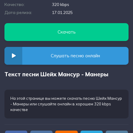
Качество:
320 kbps
Дата релиза:
17.01.2025
Скачать
Слушать песню онлайн
Текст песни Шейх Мансур - Манеры
На этой странице вы можете
скачать песню Шейх Мансур
- Манеры
или слушайте онлайн в хорошем 320 kbps
качестве