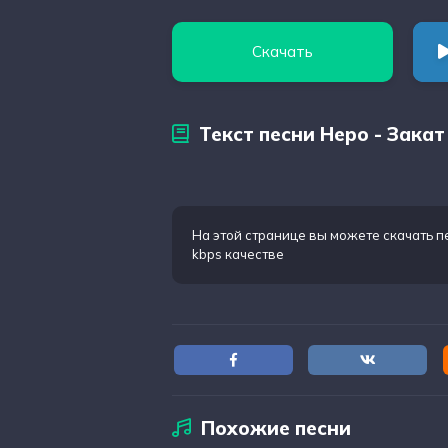
Скачать
Текст песни Неро - Закат
На этой странице вы можете
скачать п
kbps качестве
Похожие песни