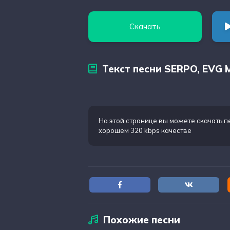
Скачать
Текст песни SERPO, EVG M
На этой странице вы можете
скачать п
хорошем 320 kbps качестве
Похожие песни