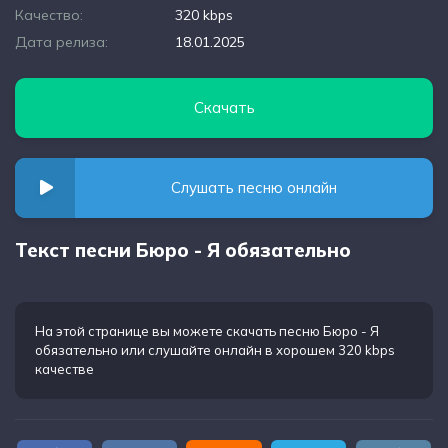
Качество:
320 kbps
Дата релиза:
18.01.2025
Скачать
Слушать песню онлайн
Текст песни Бюро - Я обязательно
На этой странице вы можете
скачать песню Бюро - Я
обязательно
или слушайте онлайн в хорошем 320 kbps
качестве