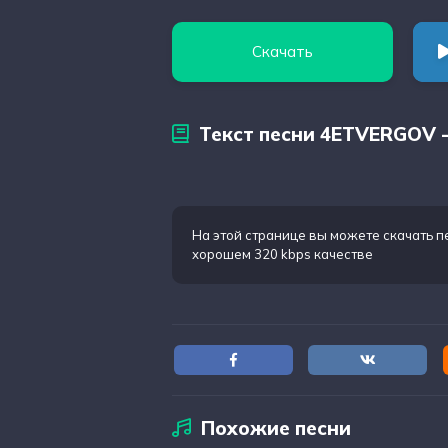
Скачать
Текст песни 4ETVERGOV 
На этой странице вы можете
скачать 
хорошем 320 kbps качестве
Похожие песни