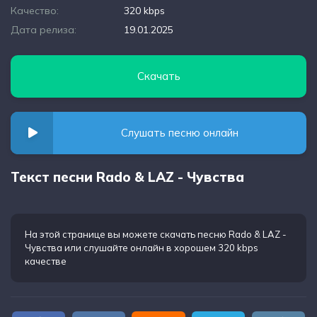
Качество:
320 kbps
Дата релиза:
19.01.2025
Скачать
Слушать песню онлайн
Текст песни Rado & LAZ - Чувства
На этой странице вы можете
скачать песню Rado & LAZ -
Чувства
или слушайте онлайн в хорошем 320 kbps
качестве