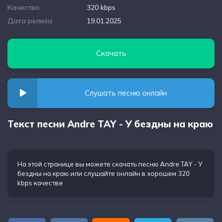
Качество:
320 kbps
Дата релиза:
19.01.2025
Скачать
Слушать песню онлайн
Текст песни Andre TAY - У бездны на краю
На этой странице вы можете
скачать песню Andre TAY - У
бездны на краю
или слушайте онлайн в хорошем 320
kbps качестве