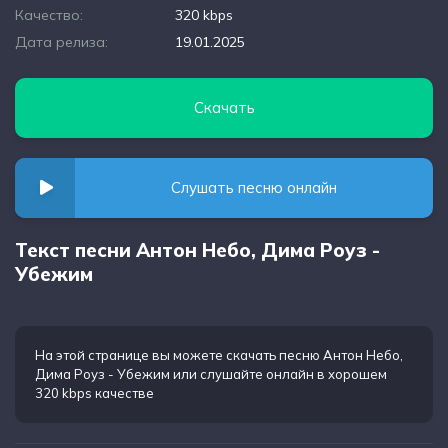
Качество:
320 kbps
Дата релиза:
19.01.2025
Скачать
Слушать песню онлайн
Текст песни Антон Небо, Дима Роуз -
Убежим
На этой странице вы можете
скачать песню Антон Небо,
Дима Роуз - Убежим
или слушайте онлайн в хорошем
320 kbps качестве