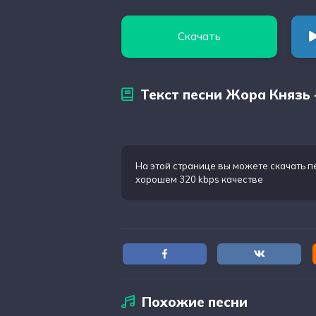
Скачать
Текст песни Жора Князь 
На этой странице вы можете
скачать п
хорошем 320 kbps качестве
Похожие песни