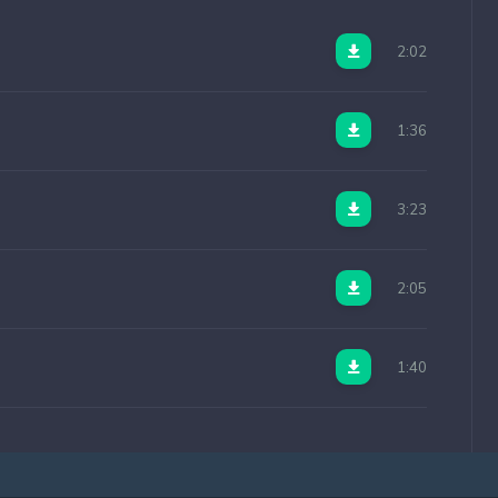
2:02
1:36
3:23
2:05
1:40