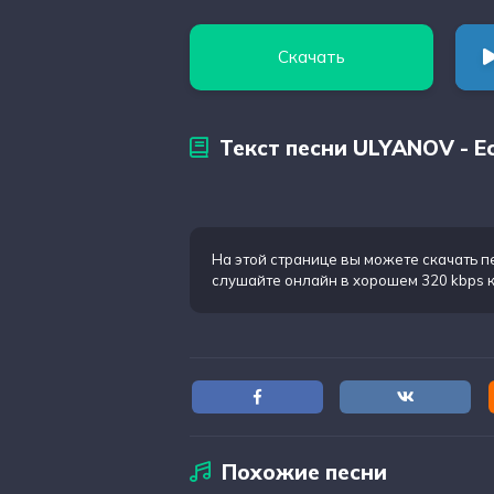
Скачать
Текст песни ULYANOV - 
На этой странице вы можете
скачать п
слушайте онлайн в хорошем 320 kbps 
Похожие песни