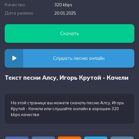
Качество:
320 kbps
Дата релиза:
20.01.2025
Скачать
Слушать песню онлайн
Текст песни Алсу, Игорь Крутой - Качели
На этой странице вы можете
скачать песню Алсу, Игорь
Крутой - Качели
или слушайте онлайн в хорошем 320
kbps качестве