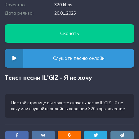
Качество:
320 kbps
Дата релиза:
20.01.2025
Скачать
Слушать песню онлайн
Текст песни IL'GIZ - Я не хочу
На этой странице вы можете
скачать песню IL'GIZ - Я не
хочу
или слушайте онлайн в хорошем 320 kbps качестве