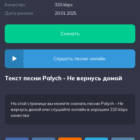
Качество:
320 kbps
Дата релиза:
20.01.2025
Скачать
Слушать песню онлайн
Текст песни Palych - Не вернусь домой
На этой странице вы можете
скачать песню Palych - Не
вернусь домой
или слушайте онлайн в хорошем 320 kbps
качестве