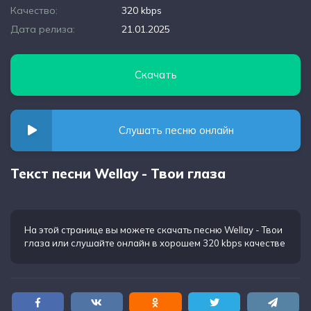
Качество:
320 kbps
Дата релиза:
21.01.2025
Скачать
Слушать песню онлайн
Текст песни Wellay - Твои глаза
На этой странице вы можете
скачать песню Wellay - Твои
глаза
или слушайте онлайн в хорошем 320 kbps качестве