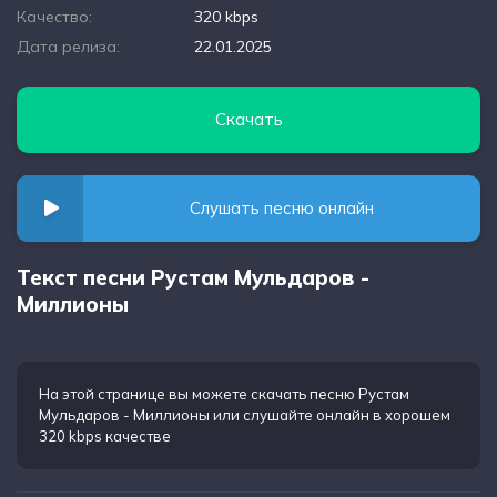
Качество:
320 kbps
Дата релиза:
22.01.2025
Скачать
Слушать песню онлайн
Текст песни Рустам Мульдаров -
Миллионы
На этой странице вы можете
скачать песню Рустам
Мульдаров - Миллионы
или слушайте онлайн в хорошем
320 kbps качестве