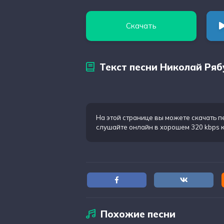
Скачать
Текст песни Николай Ряб
На этой странице вы можете
скачать п
слушайте онлайн в хорошем 320 kbps 
Похожие песни