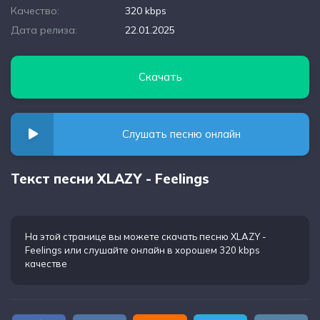
Качество:
320 kbps
Дата релиза:
22.01.2025
Скачать
Слушать песню онлайн
Текст песни XLAZY - Feelings
На этой странице вы можете
скачать песню XLAZY -
Feelings
или слушайте онлайн в хорошем 320 kbps
качестве