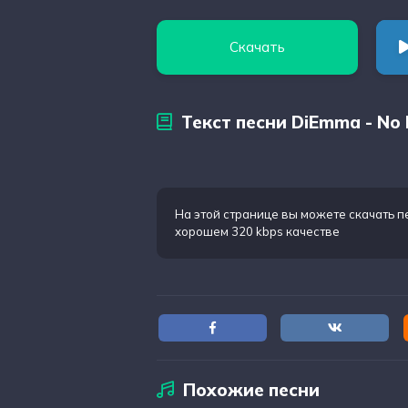
Скачать
Текст песни DiEmma - No
На этой странице вы можете
скачать п
хорошем 320 kbps качестве
Похожие песни