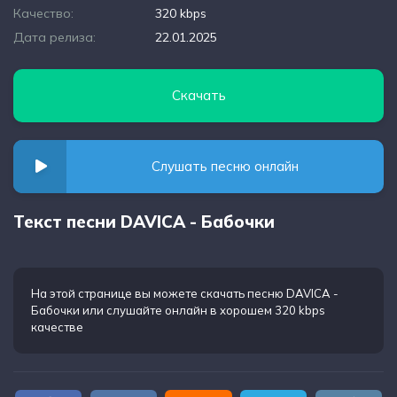
Качество:
320 kbps
Дата релиза:
22.01.2025
Скачать
Слушать песню онлайн
Текст песни DAVICA - Бабочки
На этой странице вы можете
скачать песню DAVICA -
Бабочки
или слушайте онлайн в хорошем 320 kbps
качестве