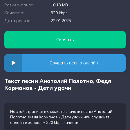
Размер файла:
10.13 MB
Качество:
320 kbps
Дата релиза:
22.01.2025
Скачать
Слушать песню онлайн
Текст песни Анатолий Полотно, Федя
Карманов - Дети удачи
На этой странице вы можете
скачать песню Анатолий
Полотно, Федя Карманов - Дети удачи
или слушайте
онлайн в хорошем 320 kbps качестве