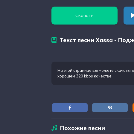
Скачать
Текст песни Xassa - Под
На этой странице вы можете
скачать п
хорошем 320 kbps качестве
Похожие песни