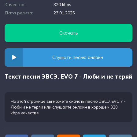
Качество:
320 kbps
Дата релиза:
23.01.2025
Скачать
Слушать песню онлайн
Текст песни ЭВСЭ, EVO 7 - Люби и не теряй
На этой странице вы можете
скачать песню ЭВСЭ, EVO 7 -
Люби и не теряй
или слушайте онлайн в хорошем 320
kbps качестве