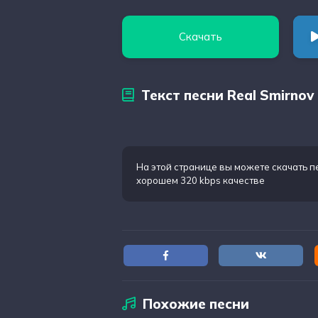
Скачать
Текст песни Real Smirnov
На этой странице вы можете
скачать п
хорошем 320 kbps качестве
Похожие песни