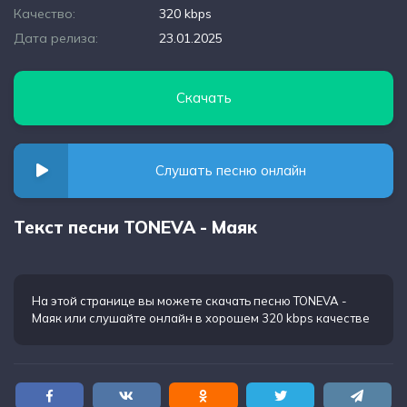
Качество:
320 kbps
Дата релиза:
23.01.2025
Скачать
Слушать песню онлайн
Текст песни TONEVA - Маяк
На этой странице вы можете
скачать песню TONEVA -
Маяк
или слушайте онлайн в хорошем 320 kbps качестве