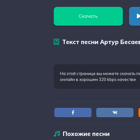
Скачать
Текст песни Артур Бесае
На этой странице вы можете
скачать п
онлайн в хорошем 320 kbps качестве
Похожие песни