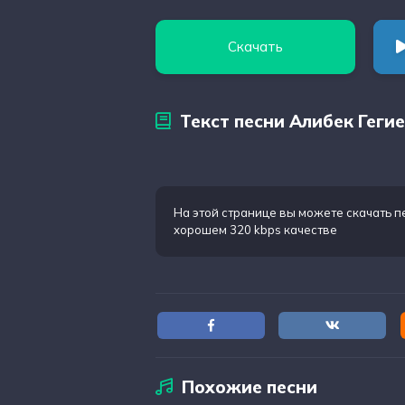
Скачать
Текст песни Алибек Гегие
На этой странице вы можете
скачать п
хорошем 320 kbps качестве
Похожие песни