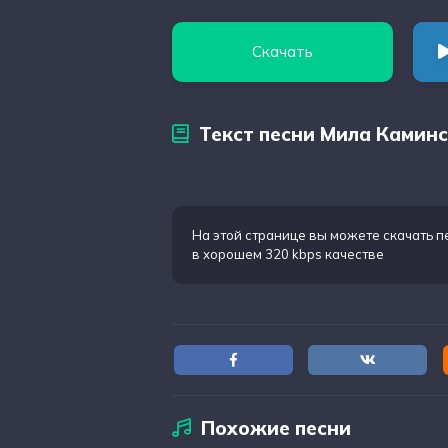
Скачать
Текст песни Мила Камин
На этой странице вы можете
скачать 
в хорошем 320 kbps качестве
Похожие песни