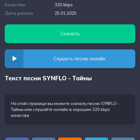
Качество:
320 kbps
Дата релиза:
25.01.2025
Скачать
Слушать песню онлайн
Текст песни SYNFLO - Тайны
На этой странице вы можете
скачать песню SYNFLO -
Тайны
или слушайте онлайн в хорошем 320 kbps
качестве