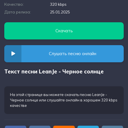
Качество:
320 kbps
Дата релиза:
25.01.2025
Скачать
Слушать песню онлайн
Текст песни LeanJe - Черное солнце
На этой странице вы можете
скачать песню LeanJe -
Черное солнце
или слушайте онлайн в хорошем 320 kbps
качестве