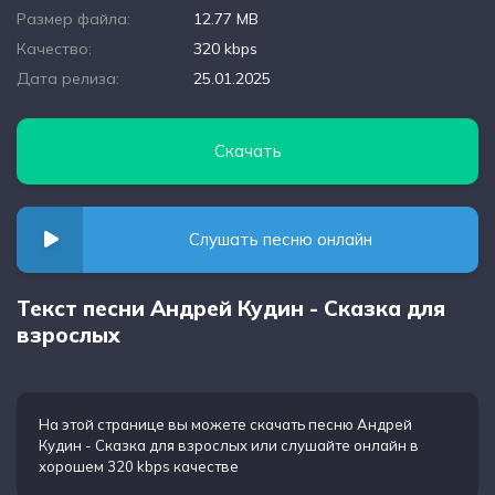
Размер файла:
12.77 MB
Качество:
320 kbps
Дата релиза:
25.01.2025
Скачать
Слушать песню онлайн
Текст песни Андрей Кудин - Сказка для
взрослых
На этой странице вы можете
скачать песню Андрей
Кудин - Сказка для взрослых
или слушайте онлайн в
хорошем 320 kbps качестве