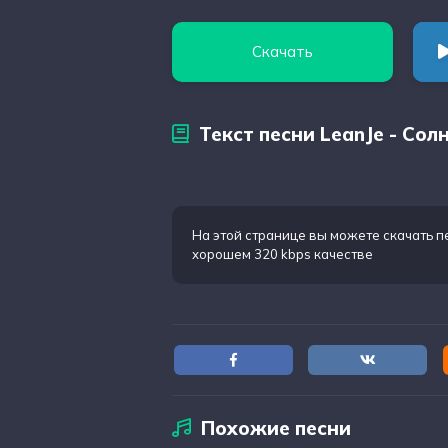
Скачать
Текст песни LeanJe - Сол
На этой странице вы можете
скачать п
хорошем 320 kbps качестве
Похожие песни