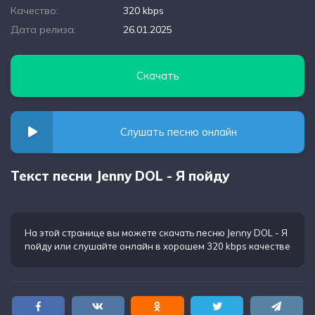
Качество:
320 kbps
Дата релиза:
26.01.2025
Скачать
Слушать песню онлайн
Текст песни Jenny DOL - Я пойду
На этой странице вы можете
скачать песню Jenny DOL - Я
пойду
или слушайте онлайн в хорошем 320 kbps качестве