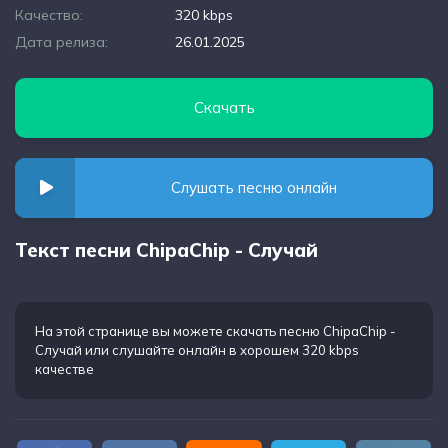
Качество:
320 kbps
Дата релиза:
26.01.2025
Скачать
Слушать песню онлайн
Текст песни ChipaChip - Случай
На этой странице вы можете
скачать песню ChipaChip -
Случай
или слушайте онлайн в хорошем 320 kbps
качестве