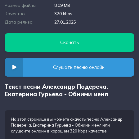
Размер файла:
8.09 MB
Качество:
320 kbps
Дата релиза:
27.01.2025
Скачать
Слушать песню онлайн
Текст песни Александр Подереча,
Екатерина Гурьева - Обними меня
На этой странице вы можете
скачать песню Александр
Подереча, Екатерина Гурьева - Обними меня
или
слушайте онлайн в хорошем 320 kbps качестве