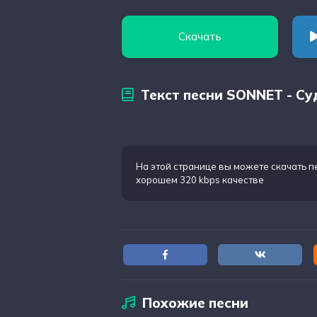
Скачать
Текст песни SONNET - Су
На этой странице вы можете
скачать п
хорошем 320 kbps качестве
Похожие песни