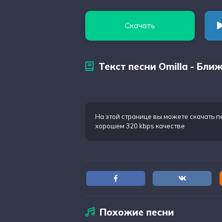
Скачать
Текст песни Omilla - Ближ
На этой странице вы можете
скачать п
хорошем 320 kbps качестве
Похожие песни